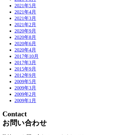
2021年5月
2021年4月
2021年3月
2021年2月
2020年9月
2020年8月
2020年6月
2020年4月
2017年10月
2017年3月
2015年9月
2012年9月
2009年5月
2009年3月
2009年2月
2009年1月
Contact
お問い合わせ