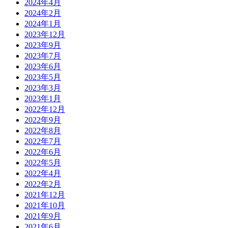
2024年4月
2024年2月
2024年1月
2023年12月
2023年9月
2023年7月
2023年6月
2023年5月
2023年3月
2023年1月
2022年12月
2022年9月
2022年8月
2022年7月
2022年6月
2022年5月
2022年4月
2022年2月
2021年12月
2021年10月
2021年9月
2021年6月