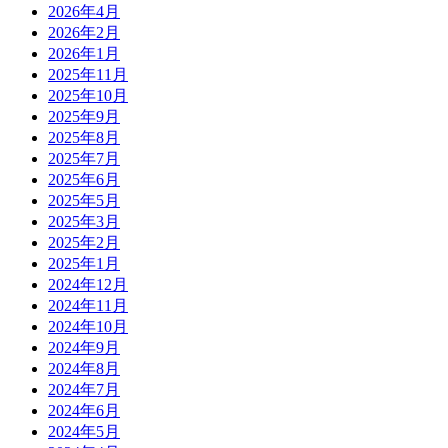
2026年4月
2026年2月
2026年1月
2025年11月
2025年10月
2025年9月
2025年8月
2025年7月
2025年6月
2025年5月
2025年3月
2025年2月
2025年1月
2024年12月
2024年11月
2024年10月
2024年9月
2024年8月
2024年7月
2024年6月
2024年5月