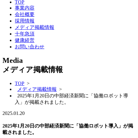
TOP
事業内容
会社概要
採用情報
メディア掲載情報
十年急須
健康経営
お問い合わせ
Media
メディア掲載情報
TOP
>
メディア掲載情報
>
2025年1月20日の中部経済新聞に「協働ロボット導
入」が掲載されました。
2025.01.20
2025年1月20日の中部経済新聞に「協働ロボット導入」が掲
載されました。