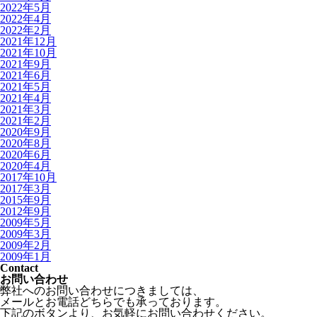
2022年5月
2022年4月
2022年2月
2021年12月
2021年10月
2021年9月
2021年6月
2021年5月
2021年4月
2021年3月
2021年2月
2020年9月
2020年8月
2020年6月
2020年4月
2017年10月
2017年3月
2015年9月
2012年9月
2009年5月
2009年3月
2009年2月
2009年1月
Contact
お問い合わせ
弊社へのお問い合わせにつきましては、
メールとお電話どちらでも承っております。
下記のボタンより、お気軽にお問い合わせください。