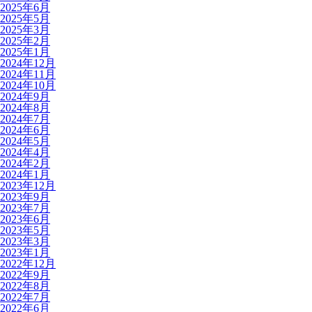
2025年6月
2025年5月
2025年3月
2025年2月
2025年1月
2024年12月
2024年11月
2024年10月
2024年9月
2024年8月
2024年7月
2024年6月
2024年5月
2024年4月
2024年2月
2024年1月
2023年12月
2023年9月
2023年7月
2023年6月
2023年5月
2023年3月
2023年1月
2022年12月
2022年9月
2022年8月
2022年7月
2022年6月