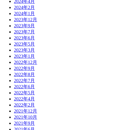
2024年4月
2024年2月
2024年1月
2023年12月
2023年9月
2023年7月
2023年6月
2023年5月
2023年3月
2023年1月
2022年12月
2022年9月
2022年8月
2022年7月
2022年6月
2022年5月
2022年4月
2022年2月
2021年12月
2021年10月
2021年9月
2021年6月