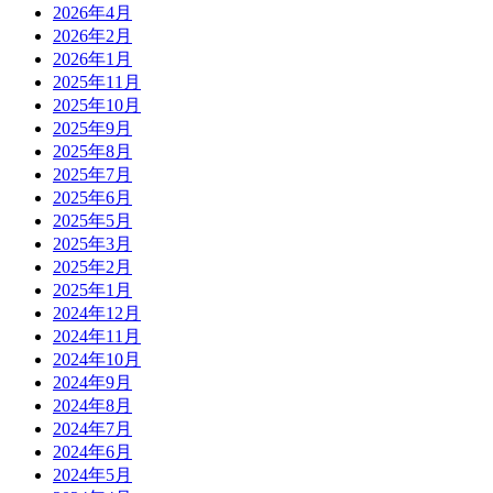
2026年4月
2026年2月
2026年1月
2025年11月
2025年10月
2025年9月
2025年8月
2025年7月
2025年6月
2025年5月
2025年3月
2025年2月
2025年1月
2024年12月
2024年11月
2024年10月
2024年9月
2024年8月
2024年7月
2024年6月
2024年5月