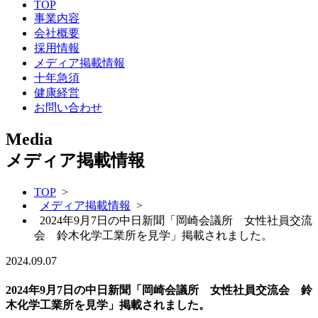
TOP
事業内容
会社概要
採用情報
メディア掲載情報
十年急須
健康経営
お問い合わせ
Media
メディア掲載情報
TOP
>
メディア掲載情報
>
2024年9月7日の中日新聞「岡崎会議所 女性社員交流
会 鈴木化学工業所を見学」掲載されました。
2024.09.07
2024年9月7日の中日新聞「岡崎会議所 女性社員交流会 鈴
木化学工業所を見学」掲載されました。