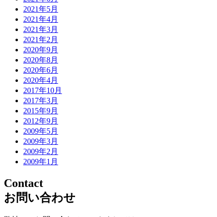
2021年5月
2021年4月
2021年3月
2021年2月
2020年9月
2020年8月
2020年6月
2020年4月
2017年10月
2017年3月
2015年9月
2012年9月
2009年5月
2009年3月
2009年2月
2009年1月
Contact
お問い合わせ