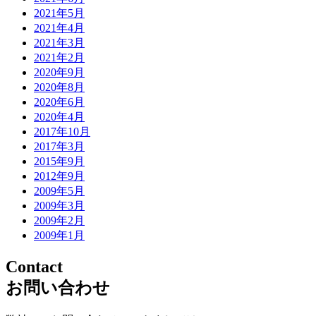
2021年5月
2021年4月
2021年3月
2021年2月
2020年9月
2020年8月
2020年6月
2020年4月
2017年10月
2017年3月
2015年9月
2012年9月
2009年5月
2009年3月
2009年2月
2009年1月
Contact
お問い合わせ