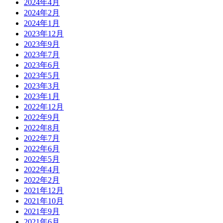
2024年4月
2024年2月
2024年1月
2023年12月
2023年9月
2023年7月
2023年6月
2023年5月
2023年3月
2023年1月
2022年12月
2022年9月
2022年8月
2022年7月
2022年6月
2022年5月
2022年4月
2022年2月
2021年12月
2021年10月
2021年9月
2021年6月