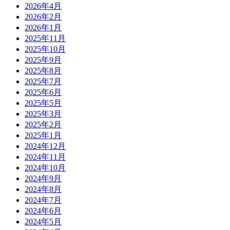
2026年4月
2026年2月
2026年1月
2025年11月
2025年10月
2025年9月
2025年8月
2025年7月
2025年6月
2025年5月
2025年3月
2025年2月
2025年1月
2024年12月
2024年11月
2024年10月
2024年9月
2024年8月
2024年7月
2024年6月
2024年5月