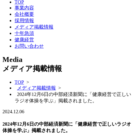
TOP
事業内容
会社概要
採用情報
メディア掲載情報
十年急須
健康経営
お問い合わせ
Media
メディア掲載情報
TOP
>
メディア掲載情報
>
2024年12月6日の中部経済新聞に「健康経営で正しい
ラジオ体操を学ぶ」掲載されました。
2024.12.06
2024年12月6日の中部経済新聞に「健康経営で正しいラジオ
体操を学ぶ」掲載されました。