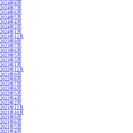
2024年8月
2024年7月
2024年6月
2024年5月
2024年4月
2024年2月
2024年1月
2023年12月
2023年9月
2023年7月
2023年6月
2023年5月
2023年3月
2023年1月
2022年12月
2022年9月
2022年8月
2022年7月
2022年6月
2022年5月
2022年4月
2022年2月
2021年12月
2021年10月
2021年9月
2021年6月
2021年5月
2021年4月